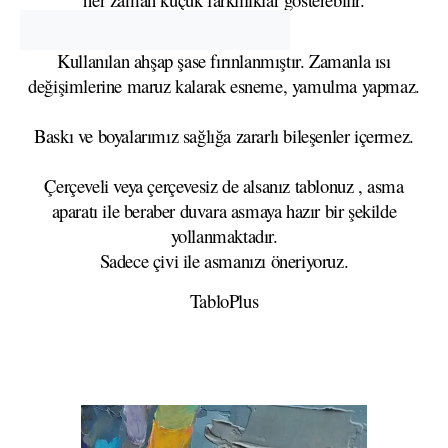
Kullanılan ahşap şase fırınlanmıştır. Zamanla ısı
değişimlerine maruz kalarak esneme, yamulma yapmaz.
Baskı ve boyalarımız sağlığa zararlı bileşenler içermez.
Çerçeveli veya çerçevesiz de alsanız tablonuz , asma
aparatı ile beraber duvara asmaya hazır bir şekilde
yollanmaktadır.
Sadece çivi ile asmanızı öneriyoruz.
TabloPlus