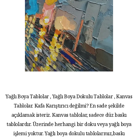
Yağlı Boya Tablolar , Yağlı Boya Dokulu Tablolar , Kanvas
Tablolar. Kafa Karıştırıcı değilmi? En sade şekilde
açıklamak isteriz. Kanvas tablolar, sadece düz baskı
tablolardır. Üzerinde herhangi bir doku veya yağlı boya
işlemi yoktur. Yağlı boya dokulu tablolarmız,baskı