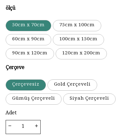
ölçü
50cm x 70cm
75cm x 100cm
60cm x 90cm
100cm x 150cm
90cm x 120cm
120cm x 200cm
Çerçeve
Çerçevesiz
Gold Çerçeveli
Gümüş Çerçeveli
Siyah Çerçeveli
Adet