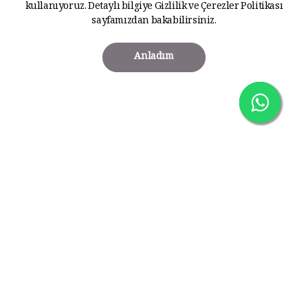
kullanıyoruz. Detaylı bilgiye
Gizlilik ve Çerezler Politikası
sayfamızdan bakabilirsiniz.
Anladım