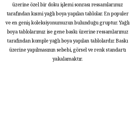
üzerine özel bir doku işlemi sonrası ressamlarımız
tarafından kısmi yağlı boya yapılan tablolar. En populer
ve en geniş koleksiyonumuzun bulunduğu gruptur. Yağlı
boya tablolarımız ise gene baskı üzerine ressamlarımız
tarafından komple yağlı boya yapılan tablolardır. Baskı
üzerine yapılmasının sebebi, görsel ve renk standartı
yakalamaktır.