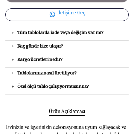
İletişime Geç
+
Tüm tablolarda iade veya değişim var mı?
+
Kaç günde bize ulaşır?
+
Kargo ücretleri nedir?
+
Tablolarınız nasıl üretiliyor?
+
Özel ölçü tablo çalışıyormusunuz?
Ürün Açıklaması
Evinizin ve işyerinizin dekorasyonuna uyum sağlayacak ve