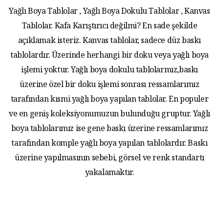
Yağlı Boya Tablolar , Yağlı Boya Dokulu Tablolar , Kanvas
Tablolar. Kafa Karıştırıcı değilmi? En sade şekilde
açıklamak isteriz. Kanvas tablolar, sadece düz baskı
tablolardır. Üzerinde herhangi bir doku veya yağlı boya
işlemi yoktur. Yağlı boya dokulu tablolarmız,baskı
üzerine özel bir doku işlemi sonrası ressamlarımız
tarafından kısmi yağlı boya yapılan tablolar. En populer
ve en geniş koleksiyonumuzun bulunduğu gruptur. Yağlı
boya tablolarımız ise gene baskı üzerine ressamlarımız
tarafından komple yağlı boya yapılan tablolardır. Baskı
üzerine yapılmasının sebebi, görsel ve renk standartı
yakalamaktır.