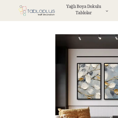
Yağlı Boya Dokulu
Tablolar