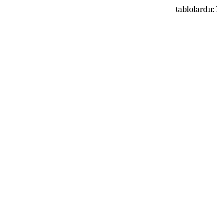
tablolardır