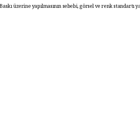
. Baskı üzerine yapılmasının sebebi, görsel ve renk standartı y