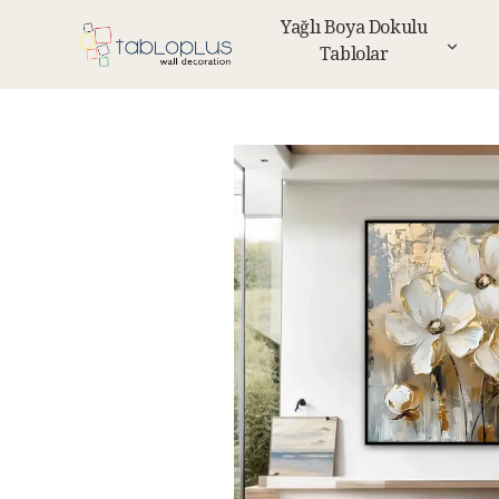
Yağlı Boya Dokulu
Tablolar