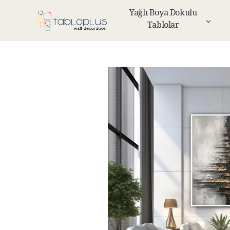
Yağlı Boya Dokulu
Tablolar