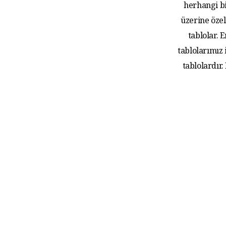
herhangi bi
üzerine özel
tablolar.
tablolarımız
tablolardır