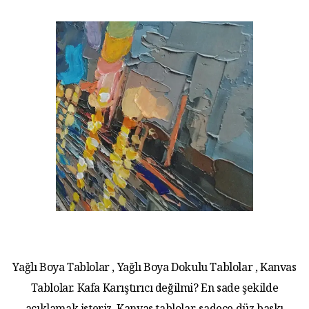
Yağlı Boya Tablolar , Yağlı Boya Dokulu Tablolar , Kanvas
Tablolar. Kafa Karıştırıcı değilmi? En sade şekilde