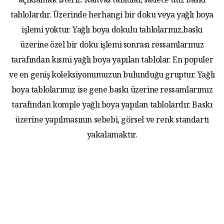
açıklamak isteriz. Kanvas tablolar, sadece düz baskı
tablolardır. Üzerinde herhangi bir doku veya yağlı boya
işlemi yoktur. Yağlı boya dokulu tablolarmız,baskı
üzerine özel bir doku işlemi sonrası ressamlarımız
tarafından kısmi yağlı boya yapılan tablolar. En populer
ve en geniş koleksiyonumuzun bulunduğu gruptur. Yağlı
boya tablolarımız ise gene baskı üzerine ressamlarımız
tarafından komple yağlı boya yapılan tablolardır. Baskı
üzerine yapılmasının sebebi, görsel ve renk standartı
yakalamaktır.