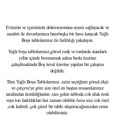
Evinizin ve işyerinizin dekorasyonuna uyum sağlayacak ve
zarafeti ile duvarlarınıza bambaşka bir hava katacak Yağlı
Boya tablolarımız ile farklılığı yakalayın.
Yağlı boya tablolarımız,görsel renk ve tonlarda standartı
yıllar içinde bozmamak adına baskı üzerine
çalışılmaktadır.Boş tuval üzerine yapılan bir çalışma
değildir.
Tüm Yağlı Boya Tablolarımız ,sizin seçtiğiniz görsel,ölçü
ve çerçeve'ye göre size özel en baştan ressamlarımız
tarafından üretildiğinden ,size gelen tabloda cok ufak renk
veya ton farklılıkları her zaman olabilir.Ama size cok özel
,cok kaliteli ,çok güzel bir tablo ulaştıracağımızdan emin
olabilirsiniz.