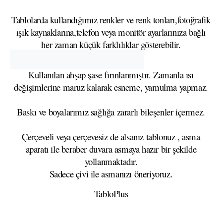
Tablolarda kullandığımız renkler ve renk tonları,fotoğrafik
ışık kaynaklarına,telefon veya monitör ayarlarınıza bağlı
her zaman küçük farklılıklar gösterebilir.
Kullanılan ahşap şase fırınlanmıştır. Zamanla ısı
değişimlerine maruz kalarak esneme, yamulma yapmaz.
Baskı ve boyalarımız sağlığa zararlı bileşenler içermez.
Çerçeveli veya çerçevesiz de alsanız tablonuz , asma
aparatı ile beraber duvara asmaya hazır bir şekilde
yollanmaktadır.
Sadece çivi ile asmanızı öneriyoruz.
TabloPlus