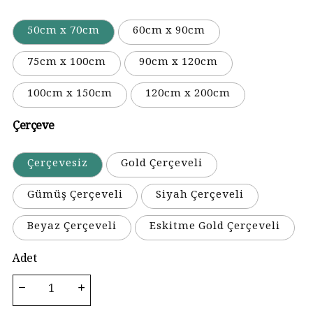
50cm x 70cm
60cm x 90cm
75cm x 100cm
90cm x 120cm
100cm x 150cm
120cm x 200cm
Çerçeve
Çerçevesiz
Gold Çerçeveli
Gümüş Çerçeveli
Siyah Çerçeveli
Beyaz Çerçeveli
Eskitme Gold Çerçeveli
Adet