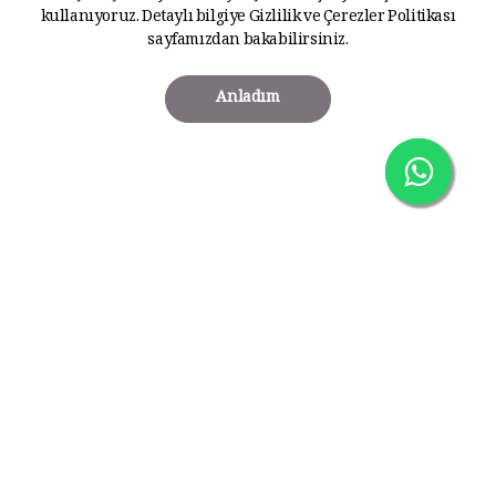
kullanıyoruz. Detaylı bilgiye
Gizlilik ve Çerezler Politikası
sayfamızdan bakabilirsiniz.
Anladım