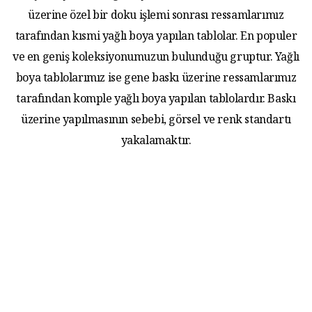
üzerine özel bir doku işlemi sonrası ressamlarımız
tarafından kısmi yağlı boya yapılan tablolar. En populer
ve en geniş koleksiyonumuzun bulunduğu gruptur. Yağlı
boya tablolarımız ise gene baskı üzerine ressamlarımız
tarafından komple yağlı boya yapılan tablolardır. Baskı
üzerine yapılmasının sebebi, görsel ve renk standartı
yakalamaktır.