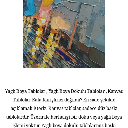
Yağlı Boya Tablolar , Yağlı Boya Dokulu Tablolar , Kanvas
Tablolar. Kafa Karıştırıcı değilmi? En sade şekilde
açıklamak isteriz. Kanvas tablolar, sadece düz baskı
tablolardır. Üzerinde herhangi bir doku veya yağlı boya
işlemi yoktur. Yağlı boya dokulu tablolarmız,baskı