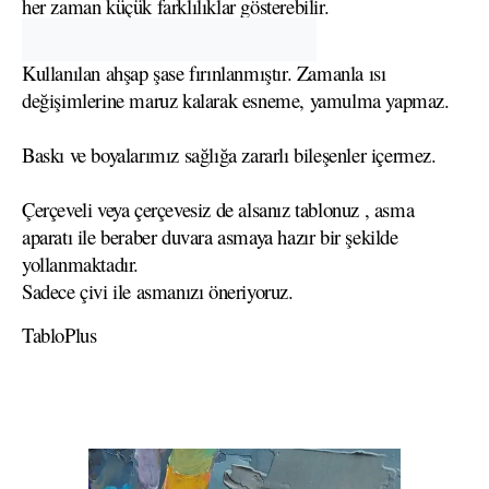
her zaman küçük farklılıklar gösterebilir.
Kullanılan ahşap şase fırınlanmıştır. Zamanla ısı
değişimlerine maruz kalarak esneme, yamulma yapmaz.
Baskı ve boyalarımız sağlığa zararlı bileşenler içermez.
Çerçeveli veya çerçevesiz de alsanız tablonuz , asma
aparatı ile beraber duvara asmaya hazır bir şekilde
yollanmaktadır.
Sadece çivi ile asmanızı öneriyoruz.
TabloPlus