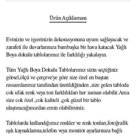
Ürün Açıklaması
Evinizin ve işyerinizin dekorasyonuna uyum sağlayacak ve
zarafeti ile duvarlarınıza bambaşka bir hava katacak Yağlı
Boya dokulu tablolarımız ile farklılığı yakalayın.
Tüm Yağlı Boya Dokulu Tablolarımız sizin seçtiğiniz
görsel,ölçü ve çerçeve'ye göre size özel en baştan
ressamlarımız tarafından üretildiğinden ,size gelen tabloda
cok ufak renk veya ton farklılıkları her zaman olabilir.Ama
size cok özel ,cok kaliteli ,çok güzel bir tablo
ulaştıracağımızdan emin olabilirsiniz.
Tablolarda kullandığımız renkler ve renk tonları,fotoğrafik
ışık kaynaklarına,telefon veya monitör ayarlarınıza bağlı