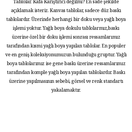
Tablolar. Kafa Karıştırıcı değilmi? En sade şekilde
açıklamak isteriz. Kanvas tablolar, sadece düz baskı
tablolardır. Üzerinde herhangi bir doku veya yağlı boya
işlemi yoktur. Yağlı boya dokulu tablolarmız,baskı
üzerine özel bir doku işlemi sonrası ressamlarımız
tarafından kısmi yağlı boya yapılan tablolar. En populer
ve en geniş koleksiyonumuzun bulunduğu gruptur. Yağlı
boya tablolarımız ise gene baskı üzerine ressamlarımız
tarafından komple yağlı boya yapılan tablolardır. Baskı
üzerine yapılmasının sebebi, görsel ve renk standartı
yakalamaktır.