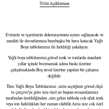
Ürün Açıklaması
Evinizin ve işyerinizin dekorasyonuna uyum sağlayacak ve
zarafeti ile duvarlarınıza bambaşka bir hava katacak Yağlı
Boya tablolarımız ile farklılığı yakalayın.
Yağlı boya tablolarımız,görsel renk ve tonlarda standartı
yıllar içinde bozmamak adına baskı üzerine
çalışılmaktadır.Boş tuval üzerine yapılan bir çalışma
değildir.
Tüm Yağlı Boya Tablolarımız ,sizin seçtiğiniz görsel,ölçü
ve çerçeve'ye göre size özel en baştan ressamlarımız
tarafından üretildiğinden ,size gelen tabloda cok ufak renk
veya ton farklılıkları her zaman olabilir.Ama size cok özel