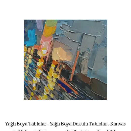
Yağlı Boya Tablolar , Yağlı Boya Dokulu Tablolar , Kanvas