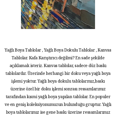
Yağlı Boya Tablolar , Yağlı Boya Dokulu Tablolar , Kanvas
Tablolar. Kafa Karıştırıcı değilmi? En sade şekilde
açıklamak isteriz. Kanvas tablolar, sadece düz baskı
tablolardır. Üzerinde herhangi bir doku veya yağlı boya
işlemi yoktur. Yağlı boya dokulu tablolarmız,baskı
üzerine özel bir doku işlemi sonrası ressamlarımız
tarafından kısmi yağlı boya yapılan tablolar. En populer
ve en geniş koleksiyonumuzun bulunduğu gruptur. Yağlı
boya tablolarımız ise gene baskı üzerine ressamlarımız