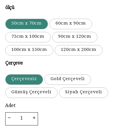
ölçü
50cm x 70cm
60cm x 90cm
75cm x 100cm
90cm x 120cm
100cm x 150cm
120cm x 200cm
Çerçeve
Çerçevesiz
Gold Çerçeveli
Gümüş Çerçeveli
Siyah Çerçeveli
Adet