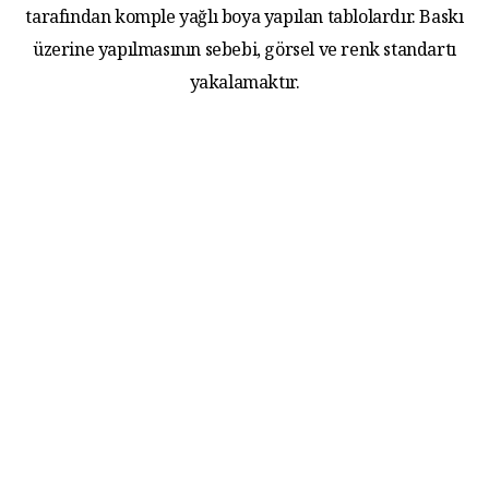
tarafından komple yağlı boya yapılan tablolardır. Baskı
üzerine yapılmasının sebebi, görsel ve renk standartı
yakalamaktır.