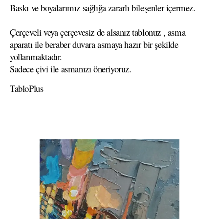
Baskı ve boyalarımız sağlığa zararlı bileşenler içermez.
Çerçeveli veya çerçevesiz de alsanız tablonuz , asma
aparatı ile beraber duvara asmaya hazır bir şekilde
yollanmaktadır.
Sadece çivi ile asmanızı öneriyoruz.
TabloPlus