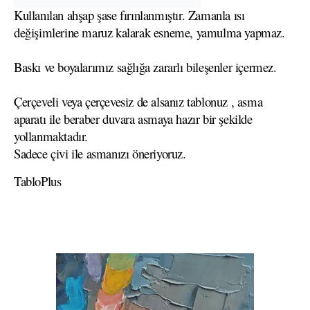
Kullanılan ahşap şase fırınlanmıştır. Zamanla ısı
değişimlerine maruz kalarak esneme, yamulma yapmaz.
Baskı ve boyalarımız sağlığa zararlı bileşenler içermez.
Çerçeveli veya çerçevesiz de alsanız tablonuz , asma
aparatı ile beraber duvara asmaya hazır bir şekilde
yollanmaktadır.
Sadece çivi ile asmanızı öneriyoruz.
TabloPlus