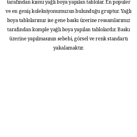
tarafından kısmi yağlı boya yapılan tablolar. En populer
ve en geniş koleksiyonumuzun bulunduğu gruptur. Yağlı
boya tablolarımız ise gene baskı üzerine ressamlarımız
tarafından komple yağlı boya yapılan tablolardır. Baskı
üzerine yapılmasının sebebi, görsel ve renk standartı
yakalamaktır.