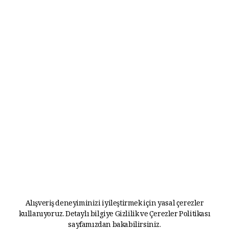
Alışveriş deneyiminizi iyileştirmek için yasal çerezler
kullanıyoruz. Detaylı bilgiye
Gizlilik ve Çerezler Politikası
sayfamızdan bakabilirsiniz.