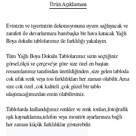
Ürün Açıklaması
Evinizin ve işyerinizin dekorasyonuna uyum sağlayacak ve
zarafeti ile duvarlarınıza bambaşka bir hava katacak Yağlı
Boya dokulu tablolarımız ile farklılığı yakalayın.
Tüm Yağlı Boya Dokulu Tablolarımız sizin seçtiğiniz
görsel,ölçü ve çerçeve'ye göre size özel en baştan
ressamlarımız tarafından üretildiğinden ,size gelen tabloda
cok ufak renk veya ton farklılıkları her zaman olabilir.Ama
size cok özel ,cok kaliteli ,çok güzel bir tablo
ulaştıracağımızdan emin olabilirsiniz.
Tablolarda kullandığımız renkler ve renk tonları,fotoğrafik
ışık kaynaklarına,telefon veya monitör ayarlarınıza bağlı
her zaman küçük farklılıklar gösterebilir.