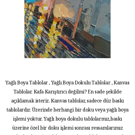
Yağlı Boya Tablolar , Yağlı Boya Dokulu Tablolar , Kanvas
Tablolar. Kafa Karıştırıcı değilmi? En sade şekilde
açıklamak isteriz. Kanvas tablolar, sadece düz baskı
tablolardır. Üzerinde herhangi bir doku veya yağlı boya
işlemi yoktur. Yağlı boya dokulu tablolarmız,baskı
üzerine özel bir doku işlemi sonrası ressamlarımız