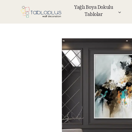
Yağlı Boya Dokulu
Tablolar