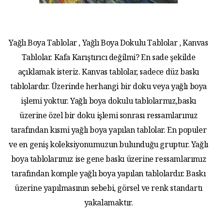
Yağlı Boya Tablolar , Yağlı Boya Dokulu Tablolar , Kanvas
Tablolar. Kafa Karıştırıcı değilmi? En sade şekilde
açıklamak isteriz. Kanvas tablolar, sadece düz baskı
tablolardır. Üzerinde herhangi bir doku veya yağlı boya
işlemi yoktur. Yağlı boya dokulu tablolarmız,baskı
üzerine özel bir doku işlemi sonrası ressamlarımız
tarafından kısmi yağlı boya yapılan tablolar. En populer
ve en geniş koleksiyonumuzun bulunduğu gruptur. Yağlı
boya tablolarımız ise gene baskı üzerine ressamlarımız
tarafından komple yağlı boya yapılan tablolardır. Baskı
üzerine yapılmasının sebebi, görsel ve renk standartı
yakalamaktır.