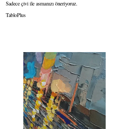
Sadece çivi ile asmanızı öneriyoruz.
TabloPlus