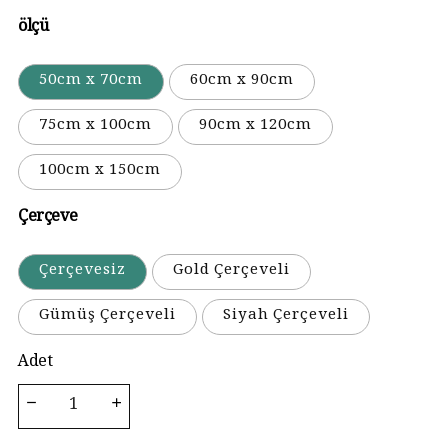
ölçü
50cm x 70cm
60cm x 90cm
75cm x 100cm
90cm x 120cm
100cm x 150cm
Çerçeve
Çerçevesiz
Gold Çerçeveli
Gümüş Çerçeveli
Siyah Çerçeveli
Adet