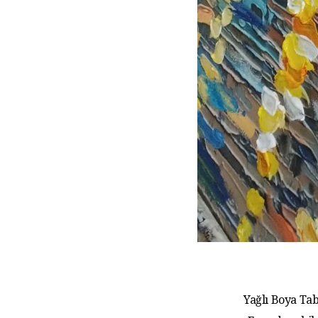
Yağlı Boya Tab