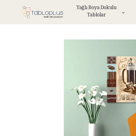
Yağlı Boya Dokulu
Tablolar