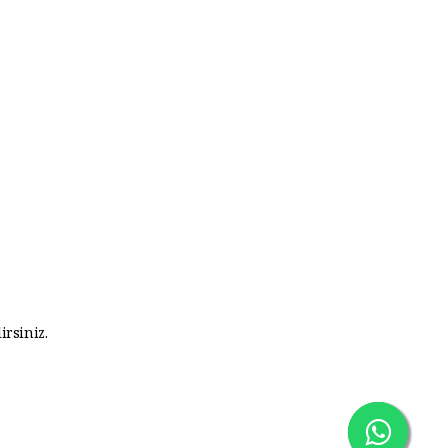
irsiniz.