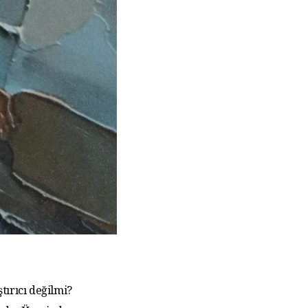
tırıcı değilmi?