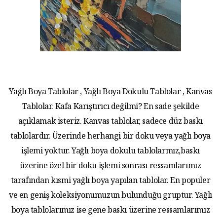
Yağlı Boya Tablolar , Yağlı Boya Dokulu Tablolar , Kanvas
Tablolar. Kafa Karıştırıcı değilmi? En sade şekilde
açıklamak isteriz. Kanvas tablolar, sadece düz baskı
tablolardır. Üzerinde herhangi bir doku veya yağlı boya
işlemi yoktur. Yağlı boya dokulu tablolarmız,baskı
üzerine özel bir doku işlemi sonrası ressamlarımız
tarafından kısmi yağlı boya yapılan tablolar. En populer
ve en geniş koleksiyonumuzun bulunduğu gruptur. Yağlı
boya tablolarımız ise gene baskı üzerine ressamlarımız