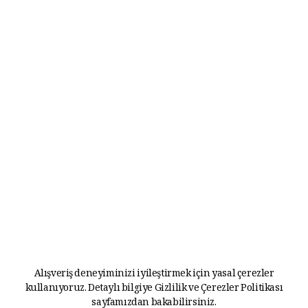
Alışveriş deneyiminizi iyileştirmek için yasal çerezler
kullanıyoruz. Detaylı bilgiye
Gizlilik ve Çerezler Politikası
sayfamızdan bakabilirsiniz.