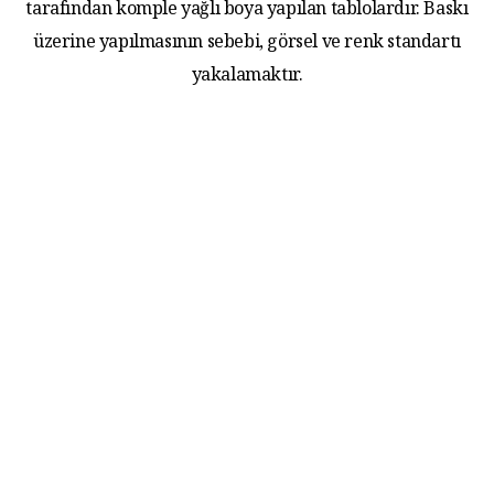
tarafından komple yağlı boya yapılan tablolardır. Baskı
üzerine yapılmasının sebebi, görsel ve renk standartı
yakalamaktır.