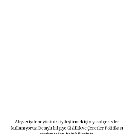
Alışveriş deneyiminizi iyileştirmek için yasal çerezler
kullanıyoruz. Detaylı bilgiye
Gizlilik ve Çerezler Politikası