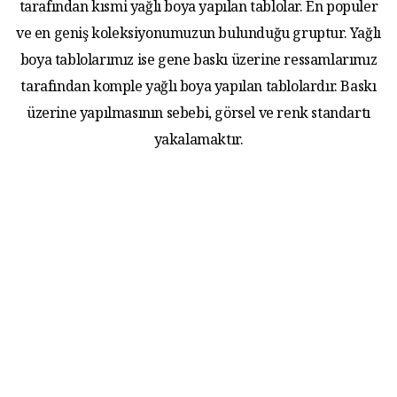
tarafından kısmi yağlı boya yapılan tablolar. En populer
ve en geniş koleksiyonumuzun bulunduğu gruptur. Yağlı
boya tablolarımız ise gene baskı üzerine ressamlarımız
tarafından komple yağlı boya yapılan tablolardır. Baskı
üzerine yapılmasının sebebi, görsel ve renk standartı
yakalamaktır.