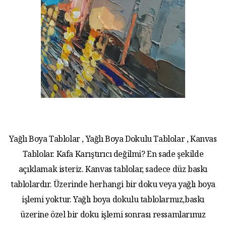
Yağlı Boya Tablolar , Yağlı Boya Dokulu Tablolar , Kanvas
Tablolar. Kafa Karıştırıcı değilmi? En sade şekilde
açıklamak isteriz. Kanvas tablolar, sadece düz baskı
tablolardır. Üzerinde herhangi bir doku veya yağlı boya
işlemi yoktur. Yağlı boya dokulu tablolarmız,baskı
üzerine özel bir doku işlemi sonrası ressamlarımız