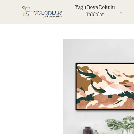
Yağlı Boya Dokulu
Tablolar