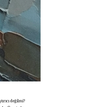
tırıcı değilmi?