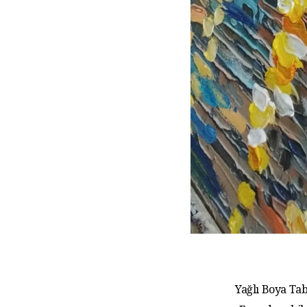
Yağlı Boya Tab