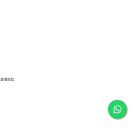
irsiniz.