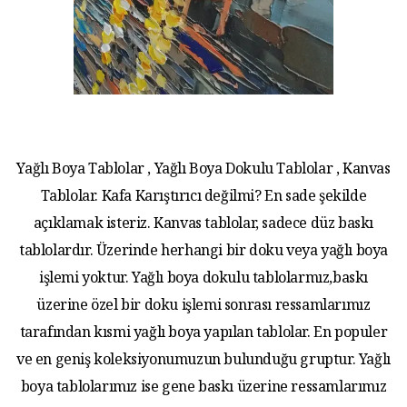
Yağlı Boya Tablolar , Yağlı Boya Dokulu Tablolar , Kanvas
Tablolar. Kafa Karıştırıcı değilmi? En sade şekilde
açıklamak isteriz. Kanvas tablolar, sadece düz baskı
tablolardır. Üzerinde herhangi bir doku veya yağlı boya
işlemi yoktur. Yağlı boya dokulu tablolarmız,baskı
üzerine özel bir doku işlemi sonrası ressamlarımız
tarafından kısmi yağlı boya yapılan tablolar. En populer
ve en geniş koleksiyonumuzun bulunduğu gruptur. Yağlı
boya tablolarımız ise gene baskı üzerine ressamlarımız