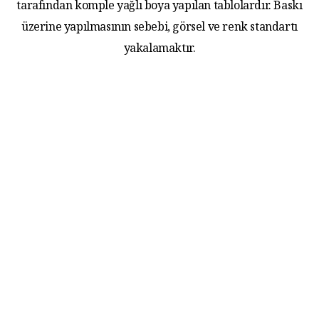
tarafından komple yağlı boya yapılan tablolardır. Baskı
üzerine yapılmasının sebebi, görsel ve renk standartı
yakalamaktır.