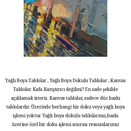
Yağlı Boya Tablolar , Yağlı Boya Dokulu Tablolar , Kanvas
Tablolar. Kafa Karıştırıcı değilmi? En sade şekilde
açıklamak isteriz. Kanvas tablolar, sadece düz baskı
tablolardır. Üzerinde herhangi bir doku veya yağlı boya
işlemi yoktur. Yağlı boya dokulu tablolarmız,baskı
üzerine özel bir doku işlemi sonrası ressamlarımız