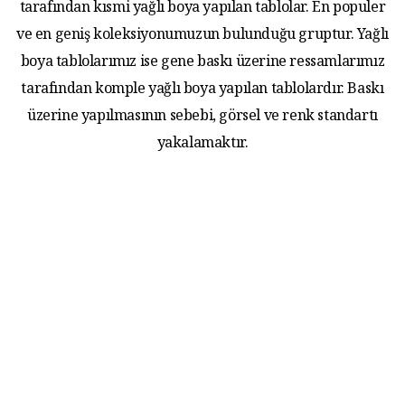
tarafından kısmi yağlı boya yapılan tablolar. En populer
ve en geniş koleksiyonumuzun bulunduğu gruptur. Yağlı
boya tablolarımız ise gene baskı üzerine ressamlarımız
tarafından komple yağlı boya yapılan tablolardır. Baskı
üzerine yapılmasının sebebi, görsel ve renk standartı
yakalamaktır.