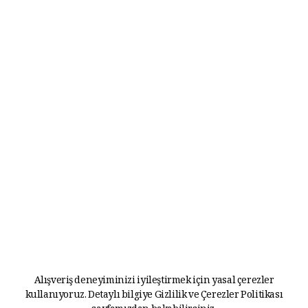
Alışveriş deneyiminizi iyileştirmek için yasal çerezler
kullanıyoruz. Detaylı bilgiye
Gizlilik ve Çerezler Politikası