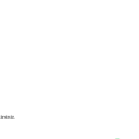
irsiniz.