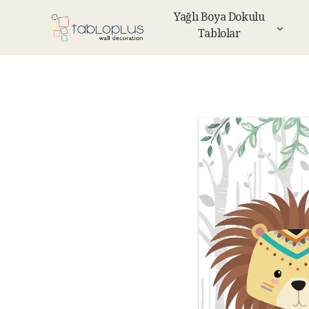
Yağlı Boya Dokulu
Tablolar