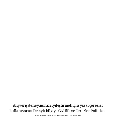
Alışveriş deneyiminizi iyileştirmek için yasal çerezler
kullanıyoruz. Detaylı bilgiye
Gizlilik ve Çerezler Politikası