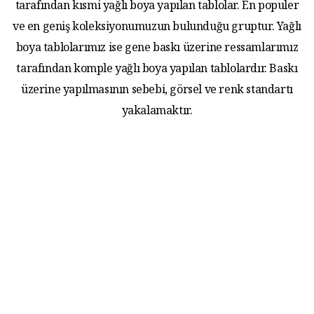
tarafından kısmi yağlı boya yapılan tablolar. En populer
ve en geniş koleksiyonumuzun bulunduğu gruptur. Yağlı
boya tablolarımız ise gene baskı üzerine ressamlarımız
tarafından komple yağlı boya yapılan tablolardır. Baskı
üzerine yapılmasının sebebi, görsel ve renk standartı
yakalamaktır.