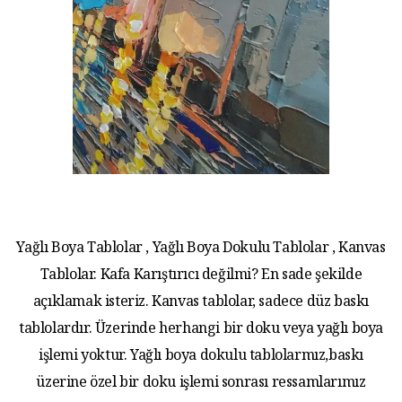
Yağlı Boya Tablolar , Yağlı Boya Dokulu Tablolar , Kanvas
Tablolar. Kafa Karıştırıcı değilmi? En sade şekilde
açıklamak isteriz. Kanvas tablolar, sadece düz baskı
tablolardır. Üzerinde herhangi bir doku veya yağlı boya
işlemi yoktur. Yağlı boya dokulu tablolarmız,baskı
üzerine özel bir doku işlemi sonrası ressamlarımız