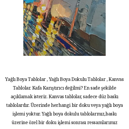
Yağlı Boya Tablolar , Yağlı Boya Dokulu Tablolar , Kanvas
Tablolar. Kafa Karıştırıcı değilmi? En sade şekilde
açıklamak isteriz. Kanvas tablolar, sadece düz baskı
tablolardır. Üzerinde herhangi bir doku veya yağlı boya
işlemi yoktur. Yağlı boya dokulu tablolarmız,baskı
üzerine özel bir doku işlemi sonrası ressamlarımız