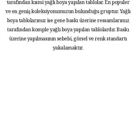
tarafından kısmi yağlı boya yapılan tablolar. En populer
ve en geniş koleksiyonumuzun bulunduğu gruptur. Yağlı
boya tablolarımız ise gene baskı üzerine ressamlarımız
tarafından komple yağlı boya yapılan tablolardır. Baskı
üzerine yapılmasının sebebi, görsel ve renk standartı
yakalamaktır.