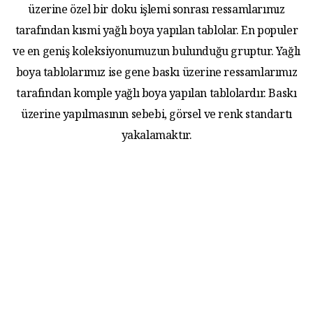
üzerine özel bir doku işlemi sonrası ressamlarımız
tarafından kısmi yağlı boya yapılan tablolar. En populer
ve en geniş koleksiyonumuzun bulunduğu gruptur. Yağlı
boya tablolarımız ise gene baskı üzerine ressamlarımız
tarafından komple yağlı boya yapılan tablolardır. Baskı
üzerine yapılmasının sebebi, görsel ve renk standartı
yakalamaktır.