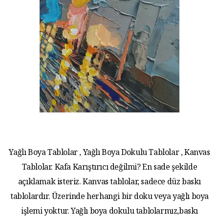
Yağlı Boya Tablolar , Yağlı Boya Dokulu Tablolar , Kanvas
Tablolar. Kafa Karıştırıcı değilmi? En sade şekilde
açıklamak isteriz. Kanvas tablolar, sadece düz baskı
tablolardır. Üzerinde herhangi bir doku veya yağlı boya
işlemi yoktur. Yağlı boya dokulu tablolarmız,baskı