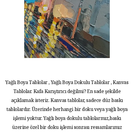
Yağlı Boya Tablolar , Yağlı Boya Dokulu Tablolar , Kanvas
Tablolar. Kafa Karıştırıcı değilmi? En sade şekilde
açıklamak isteriz. Kanvas tablolar, sadece düz baskı
tablolardır. Üzerinde herhangi bir doku veya yağlı boya
işlemi yoktur. Yağlı boya dokulu tablolarmız,baskı
üzerine özel bir doku işlemi sonrası ressamlarımız