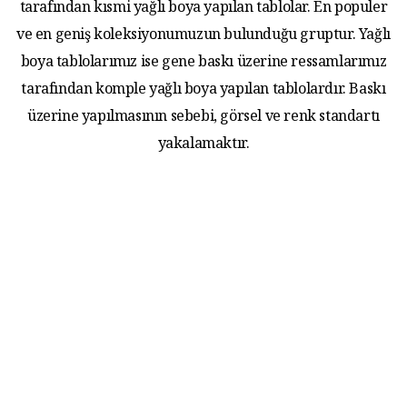
tarafından kısmi yağlı boya yapılan tablolar. En populer
ve en geniş koleksiyonumuzun bulunduğu gruptur. Yağlı
boya tablolarımız ise gene baskı üzerine ressamlarımız
tarafından komple yağlı boya yapılan tablolardır. Baskı
üzerine yapılmasının sebebi, görsel ve renk standartı
yakalamaktır.