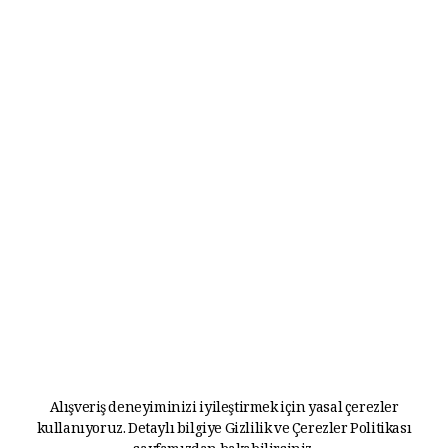
Alışveriş deneyiminizi iyileştirmek için yasal çerezler
kullanıyoruz. Detaylı bilgiye
Gizlilik ve Çerezler Politikası