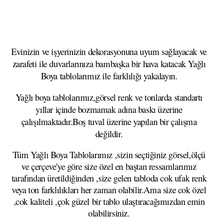
Evinizin ve işyerinizin dekorasyonuna uyum sağlayacak ve
zarafeti ile duvarlarınıza bambaşka bir hava katacak Yağlı
Boya tablolarımız ile farklılığı yakalayın.
Yağlı boya tablolarımız,görsel renk ve tonlarda standartı
yıllar içinde bozmamak adına baskı üzerine
çalışılmaktadır.Boş tuval üzerine yapılan bir çalışma
değildir.
Tüm Yağlı Boya Tablolarımız ,sizin seçtiğiniz görsel,ölçü
ve çerçeve'ye göre size özel en baştan ressamlarımız
tarafından üretildiğinden ,size gelen tabloda cok ufak renk
veya ton farklılıkları her zaman olabilir.Ama size cok özel
,cok kaliteli ,çok güzel bir tablo ulaştıracağımızdan emin
olabilirsiniz.