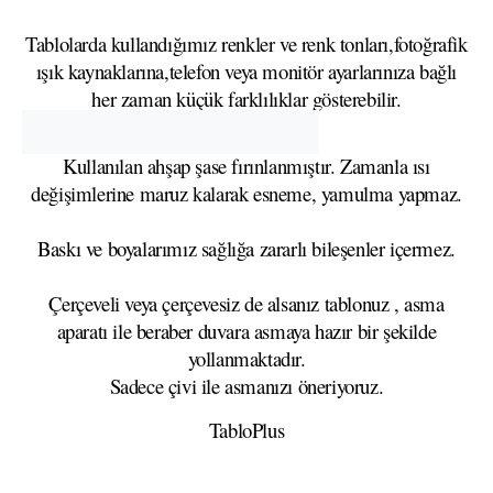
Tablolarda kullandığımız renkler ve renk tonları,fotoğrafik
ışık kaynaklarına,telefon veya monitör ayarlarınıza bağlı
her zaman küçük farklılıklar gösterebilir.
Kullanılan ahşap şase fırınlanmıştır. Zamanla ısı
değişimlerine maruz kalarak esneme, yamulma yapmaz.
Baskı ve boyalarımız sağlığa zararlı bileşenler içermez.
Çerçeveli veya çerçevesiz de alsanız tablonuz , asma
aparatı ile beraber duvara asmaya hazır bir şekilde
yollanmaktadır.
Sadece çivi ile asmanızı öneriyoruz.
TabloPlus