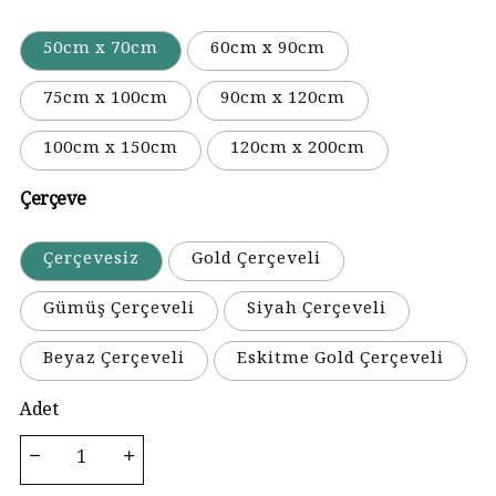
50cm x 70cm
60cm x 90cm
75cm x 100cm
90cm x 120cm
100cm x 150cm
120cm x 200cm
Çerçeve
Çerçevesiz
Gold Çerçeveli
Gümüş Çerçeveli
Siyah Çerçeveli
Beyaz Çerçeveli
Eskitme Gold Çerçeveli
Adet