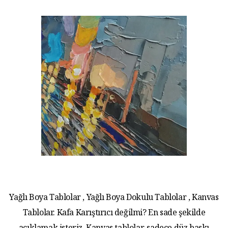
Yağlı Boya Tablolar , Yağlı Boya Dokulu Tablolar , Kanvas
Tablolar. Kafa Karıştırıcı değilmi? En sade şekilde