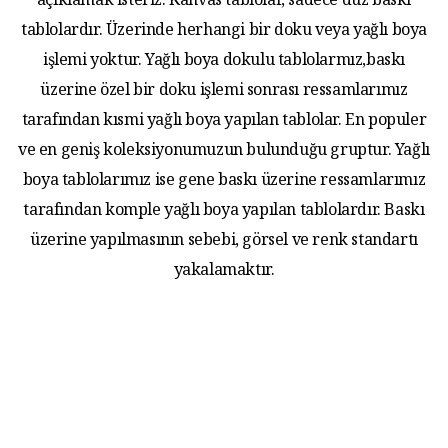
açıklamak isteriz. Kanvas tablolar, sadece düz baskı
tablolardır. Üzerinde herhangi bir doku veya yağlı boya
işlemi yoktur. Yağlı boya dokulu tablolarmız,baskı
üzerine özel bir doku işlemi sonrası ressamlarımız
tarafından kısmi yağlı boya yapılan tablolar. En populer
ve en geniş koleksiyonumuzun bulunduğu gruptur. Yağlı
boya tablolarımız ise gene baskı üzerine ressamlarımız
tarafından komple yağlı boya yapılan tablolardır. Baskı
üzerine yapılmasının sebebi, görsel ve renk standartı
yakalamaktır.