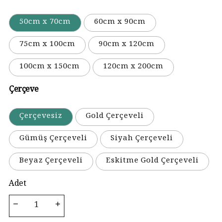
50cm x 70cm
60cm x 90cm
75cm x 100cm
90cm x 120cm
100cm x 150cm
120cm x 200cm
Çerçeve
Çerçevesiz
Gold Çerçeveli
Gümüş Çerçeveli
Siyah Çerçeveli
Beyaz Çerçeveli
Eskitme Gold Çerçeveli
Adet