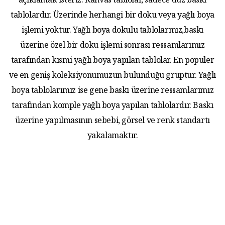
açıklamak isteriz. Kanvas tablolar, sadece düz baskı
tablolardır. Üzerinde herhangi bir doku veya yağlı boya
işlemi yoktur. Yağlı boya dokulu tablolarmız,baskı
üzerine özel bir doku işlemi sonrası ressamlarımız
tarafından kısmi yağlı boya yapılan tablolar. En populer
ve en geniş koleksiyonumuzun bulunduğu gruptur. Yağlı
boya tablolarımız ise gene baskı üzerine ressamlarımız
tarafından komple yağlı boya yapılan tablolardır. Baskı
üzerine yapılmasının sebebi, görsel ve renk standartı
yakalamaktır.