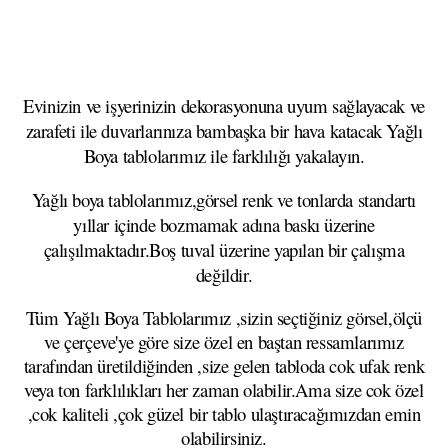
Evinizin ve işyerinizin dekorasyonuna uyum sağlayacak ve
zarafeti ile duvarlarınıza bambaşka bir hava katacak Yağlı
Boya tablolarımız ile farklılığı yakalayın.
Yağlı boya tablolarımız,görsel renk ve tonlarda standartı
yıllar içinde bozmamak adına baskı üzerine
çalışılmaktadır.Boş tuval üzerine yapılan bir çalışma
değildir.
Tüm Yağlı Boya Tablolarımız ,sizin seçtiğiniz görsel,ölçü
ve çerçeve'ye göre size özel en baştan ressamlarımız
tarafından üretildiğinden ,size gelen tabloda cok ufak renk
veya ton farklılıkları her zaman olabilir.Ama size cok özel
,cok kaliteli ,çok güzel bir tablo ulaştıracağımızdan emin
olabilirsiniz.