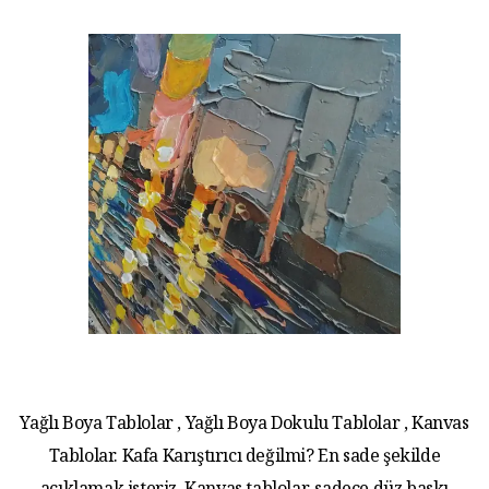
Yağlı Boya Tablolar , Yağlı Boya Dokulu Tablolar , Kanvas
Tablolar. Kafa Karıştırıcı değilmi? En sade şekilde