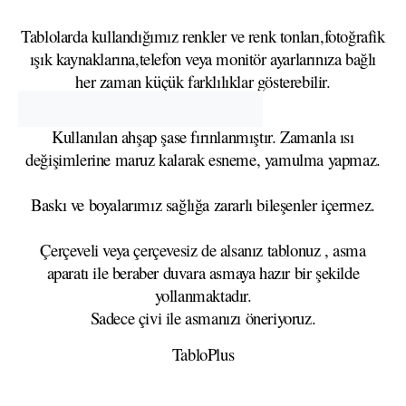
Tablolarda kullandığımız renkler ve renk tonları,fotoğrafik
ışık kaynaklarına,telefon veya monitör ayarlarınıza bağlı
her zaman küçük farklılıklar gösterebilir.
Kullanılan ahşap şase fırınlanmıştır. Zamanla ısı
değişimlerine maruz kalarak esneme, yamulma yapmaz.
Baskı ve boyalarımız sağlığa zararlı bileşenler içermez.
Çerçeveli veya çerçevesiz de alsanız tablonuz , asma
aparatı ile beraber duvara asmaya hazır bir şekilde
yollanmaktadır.
Sadece çivi ile asmanızı öneriyoruz.
TabloPlus