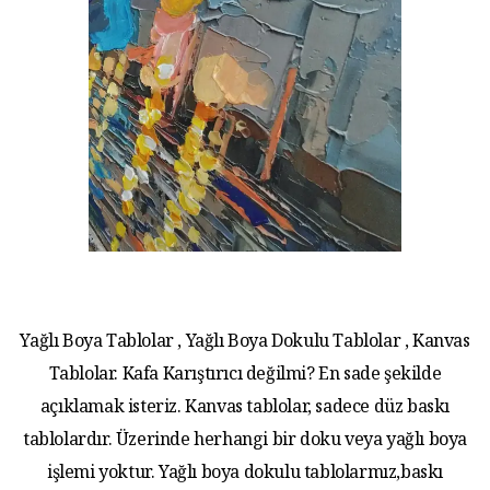
Yağlı Boya Tablolar , Yağlı Boya Dokulu Tablolar , Kanvas
Tablolar. Kafa Karıştırıcı değilmi? En sade şekilde
açıklamak isteriz. Kanvas tablolar, sadece düz baskı
tablolardır. Üzerinde herhangi bir doku veya yağlı boya
işlemi yoktur. Yağlı boya dokulu tablolarmız,baskı