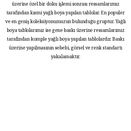
üzerine özel bir doku işlemi sonrası ressamlarımız
tarafından kısmi yağlı boya yapılan tablolar. En populer
ve en geniş koleksiyonumuzun bulunduğu gruptur. Yağlı
boya tablolarımız ise gene baskı üzerine ressamlarımız
tarafından komple yağlı boya yapılan tablolardır. Baskı
üzerine yapılmasının sebebi, görsel ve renk standartı
yakalamaktır.