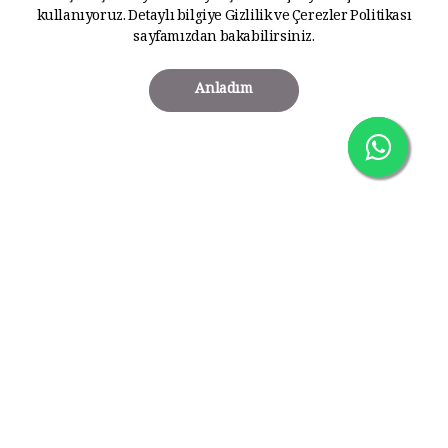
kullanıyoruz. Detaylı bilgiye
Gizlilik ve Çerezler Politikası
sayfamızdan bakabilirsiniz.
Anladım