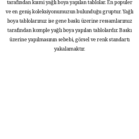
tarafından kısmi yağlı boya yapılan tablolar. En populer
ve en geniş koleksiyonumuzun bulunduğu gruptur. Yağlı
boya tablolarımız ise gene baskı üzerine ressamlarımız
tarafından komple yağlı boya yapılan tablolardır. Baskı
üzerine yapılmasının sebebi, görsel ve renk standartı
yakalamaktır.