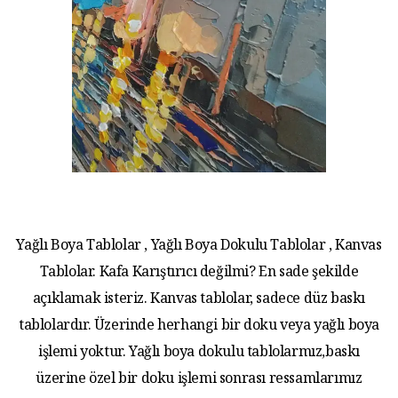
Yağlı Boya Tablolar , Yağlı Boya Dokulu Tablolar , Kanvas
Tablolar. Kafa Karıştırıcı değilmi? En sade şekilde
açıklamak isteriz. Kanvas tablolar, sadece düz baskı
tablolardır. Üzerinde herhangi bir doku veya yağlı boya
işlemi yoktur. Yağlı boya dokulu tablolarmız,baskı
üzerine özel bir doku işlemi sonrası ressamlarımız