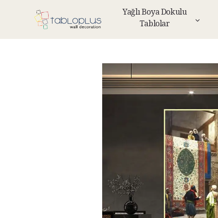
Yağlı Boya Dokulu
Tablolar