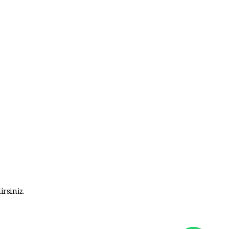
irsiniz.