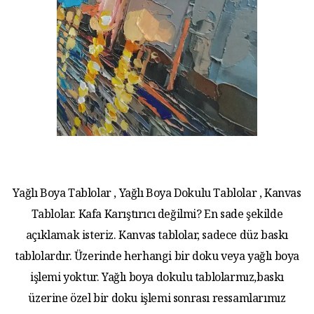
Yağlı Boya Tablolar , Yağlı Boya Dokulu Tablolar , Kanvas
Tablolar. Kafa Karıştırıcı değilmi? En sade şekilde
açıklamak isteriz. Kanvas tablolar, sadece düz baskı
tablolardır. Üzerinde herhangi bir doku veya yağlı boya
işlemi yoktur. Yağlı boya dokulu tablolarmız,baskı
üzerine özel bir doku işlemi sonrası ressamlarımız