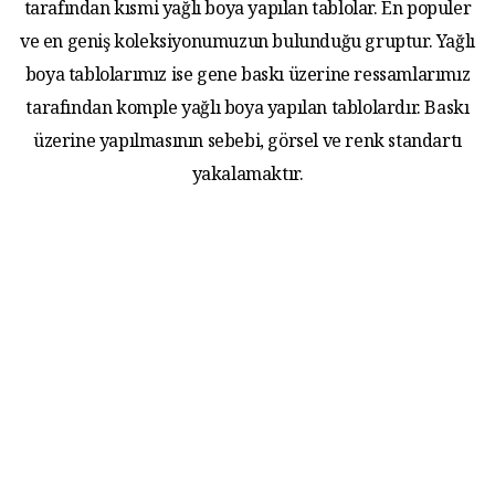
tarafından kısmi yağlı boya yapılan tablolar. En populer
ve en geniş koleksiyonumuzun bulunduğu gruptur. Yağlı
boya tablolarımız ise gene baskı üzerine ressamlarımız
tarafından komple yağlı boya yapılan tablolardır. Baskı
üzerine yapılmasının sebebi, görsel ve renk standartı
yakalamaktır.