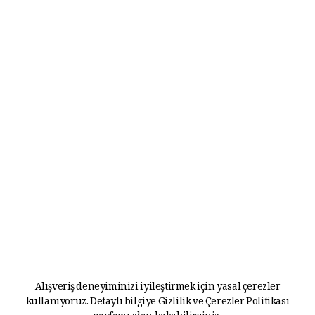
Alışveriş deneyiminizi iyileştirmek için yasal çerezler
kullanıyoruz. Detaylı bilgiye
Gizlilik ve Çerezler Politikası