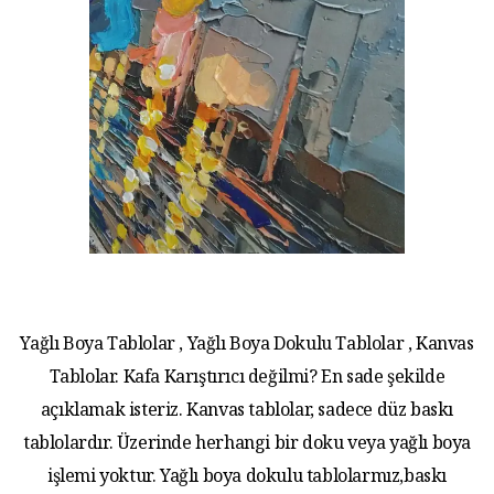
Yağlı Boya Tablolar , Yağlı Boya Dokulu Tablolar , Kanvas
Tablolar. Kafa Karıştırıcı değilmi? En sade şekilde
açıklamak isteriz. Kanvas tablolar, sadece düz baskı
tablolardır. Üzerinde herhangi bir doku veya yağlı boya
işlemi yoktur. Yağlı boya dokulu tablolarmız,baskı