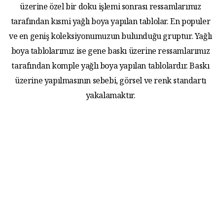
üzerine özel bir doku işlemi sonrası ressamlarımız
tarafından kısmi yağlı boya yapılan tablolar. En populer
ve en geniş koleksiyonumuzun bulunduğu gruptur. Yağlı
boya tablolarımız ise gene baskı üzerine ressamlarımız
tarafından komple yağlı boya yapılan tablolardır. Baskı
üzerine yapılmasının sebebi, görsel ve renk standartı
yakalamaktır.