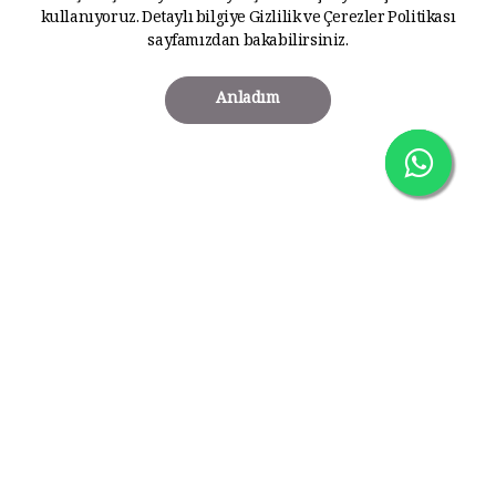
kullanıyoruz. Detaylı bilgiye
Gizlilik ve Çerezler Politikası
sayfamızdan bakabilirsiniz.
Anladım