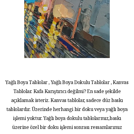
Yağlı Boya Tablolar , Yağlı Boya Dokulu Tablolar , Kanvas
Tablolar. Kafa Karıştırıcı değilmi? En sade şekilde
açıklamak isteriz. Kanvas tablolar, sadece düz baskı
tablolardır. Üzerinde herhangi bir doku veya yağlı boya
işlemi yoktur. Yağlı boya dokulu tablolarmız,baskı
üzerine özel bir doku işlemi sonrası ressamlarımız