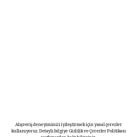
Alışveriş deneyiminizi iyileştirmek için yasal çerezler
kullanıyoruz. Detaylı bilgiye
Gizlilik ve Çerezler Politikası