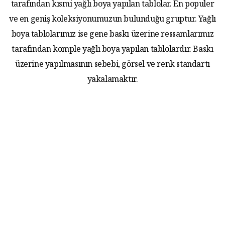
tarafından kısmi yağlı boya yapılan tablolar. En populer
ve en geniş koleksiyonumuzun bulunduğu gruptur. Yağlı
boya tablolarımız ise gene baskı üzerine ressamlarımız
tarafından komple yağlı boya yapılan tablolardır. Baskı
üzerine yapılmasının sebebi, görsel ve renk standartı
yakalamaktır.