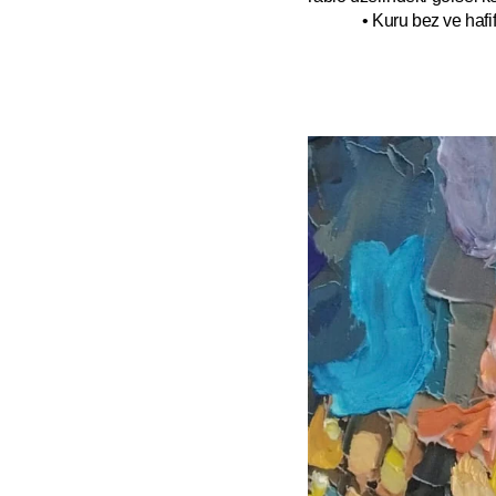
• Kuru bez ve hafif 