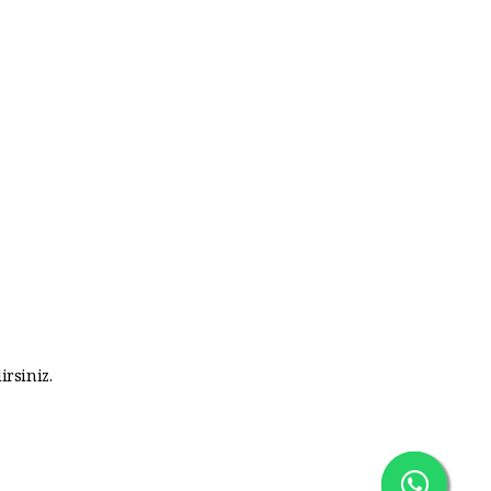
irsiniz.