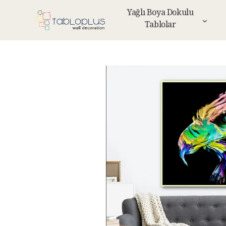
Yağlı Boya Dokulu
Tablolar