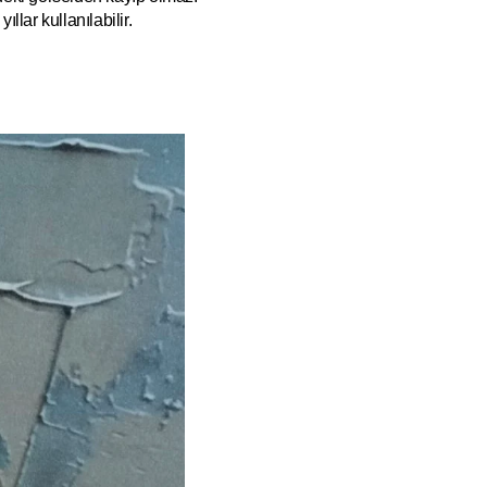
ıllar kullanılabilir.