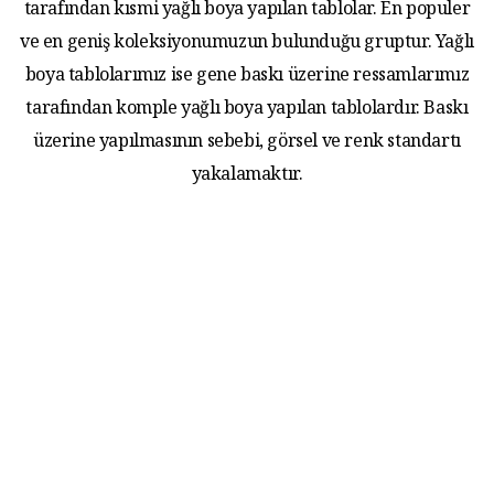
tarafından kısmi yağlı boya yapılan tablolar. En populer
ve en geniş koleksiyonumuzun bulunduğu gruptur. Yağlı
boya tablolarımız ise gene baskı üzerine ressamlarımız
tarafından komple yağlı boya yapılan tablolardır. Baskı
üzerine yapılmasının sebebi, görsel ve renk standartı
yakalamaktır.