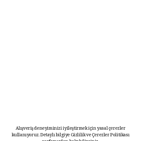
Alışveriş deneyiminizi iyileştirmek için yasal çerezler
kullanıyoruz. Detaylı bilgiye
Gizlilik ve Çerezler Politikası