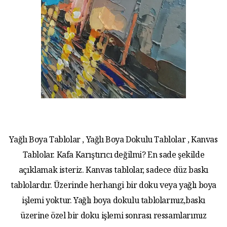
Yağlı Boya Tablolar , Yağlı Boya Dokulu Tablolar , Kanvas
Tablolar. Kafa Karıştırıcı değilmi? En sade şekilde
açıklamak isteriz. Kanvas tablolar, sadece düz baskı
tablolardır. Üzerinde herhangi bir doku veya yağlı boya
işlemi yoktur. Yağlı boya dokulu tablolarmız,baskı
üzerine özel bir doku işlemi sonrası ressamlarımız