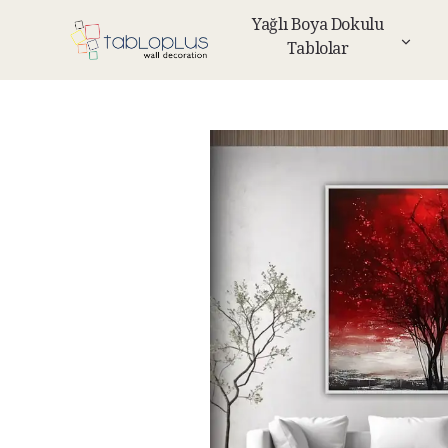
Yağlı Boya Dokulu
Tablolar