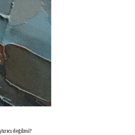
tırıcı değilmi?