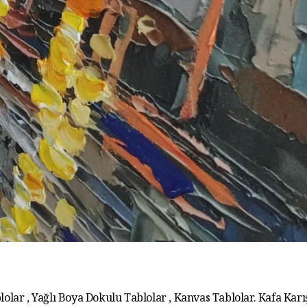
lolar , Yağlı Boya Dokulu Tablolar , Kanvas Tablolar. Kafa Karış