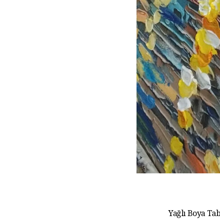
Yağlı Boya Tab