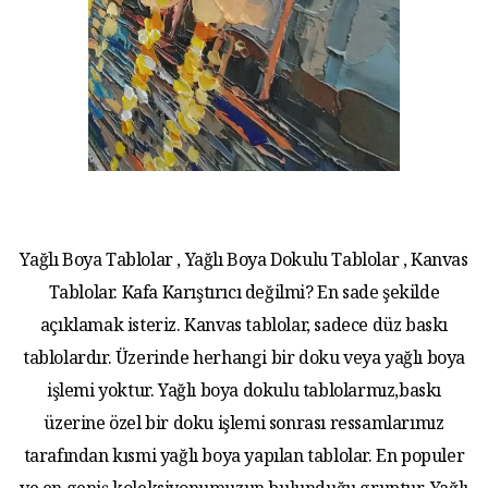
Yağlı Boya Tablolar , Yağlı Boya Dokulu Tablolar , Kanvas
Tablolar. Kafa Karıştırıcı değilmi? En sade şekilde
açıklamak isteriz. Kanvas tablolar, sadece düz baskı
tablolardır. Üzerinde herhangi bir doku veya yağlı boya
işlemi yoktur. Yağlı boya dokulu tablolarmız,baskı
üzerine özel bir doku işlemi sonrası ressamlarımız
tarafından kısmi yağlı boya yapılan tablolar. En populer