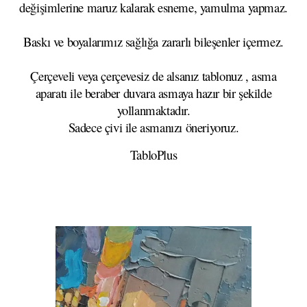
değişimlerine maruz kalarak esneme, yamulma yapmaz.
Baskı ve boyalarımız sağlığa zararlı bileşenler içermez.
Çerçeveli veya çerçevesiz de alsanız tablonuz , asma
aparatı ile beraber duvara asmaya hazır bir şekilde
yollanmaktadır.
Sadece çivi ile asmanızı öneriyoruz.
TabloPlus