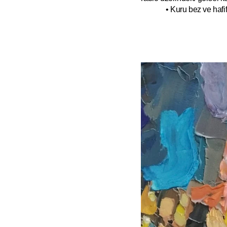
• Kuru bez ve hafif 