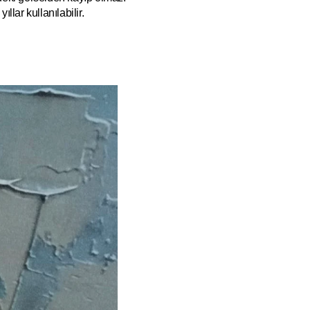
ıllar kullanılabilir.