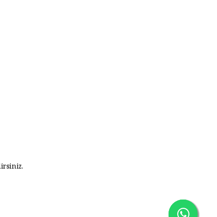
irsiniz.