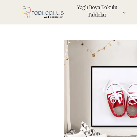
Yağlı Boya Dokulu
Tablolar