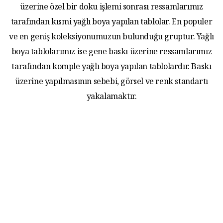
üzerine özel bir doku işlemi sonrası ressamlarımız
tarafından kısmi yağlı boya yapılan tablolar. En populer
ve en geniş koleksiyonumuzun bulunduğu gruptur. Yağlı
boya tablolarımız ise gene baskı üzerine ressamlarımız
tarafından komple yağlı boya yapılan tablolardır. Baskı
üzerine yapılmasının sebebi, görsel ve renk standartı
yakalamaktır.