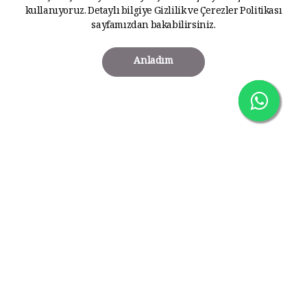
kullanıyoruz. Detaylı bilgiye
Gizlilik ve Çerezler Politikası
sayfamızdan bakabilirsiniz.
Anladım