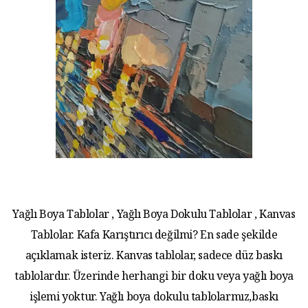
Yağlı Boya Tablolar , Yağlı Boya Dokulu Tablolar , Kanvas
Tablolar. Kafa Karıştırıcı değilmi? En sade şekilde
açıklamak isteriz. Kanvas tablolar, sadece düz baskı
tablolardır. Üzerinde herhangi bir doku veya yağlı boya
işlemi yoktur. Yağlı boya dokulu tablolarmız,baskı