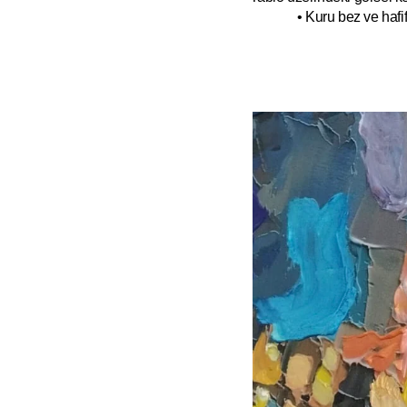
• Kuru bez ve hafif 