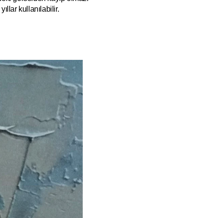
ıllar kullanılabilir.