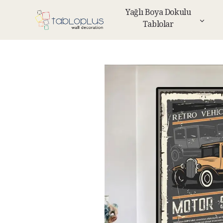
Yağlı Boya Dokulu
Tablolar