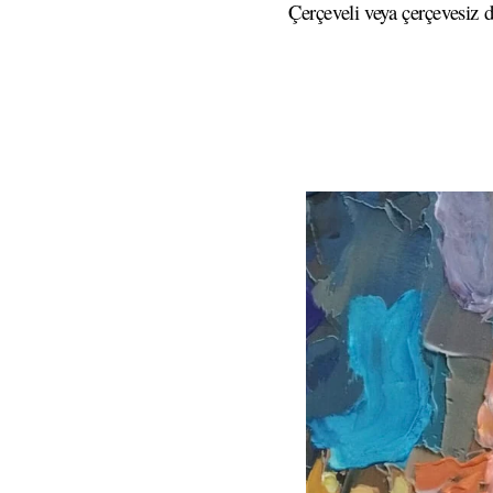
Çerçeveli veya çerçevesiz d