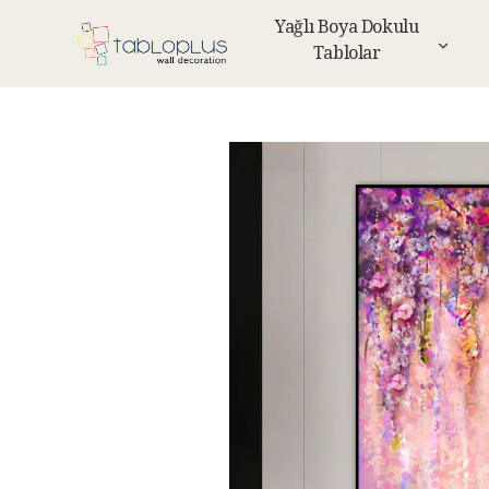
Yağlı Boya Dokulu
Tablolar