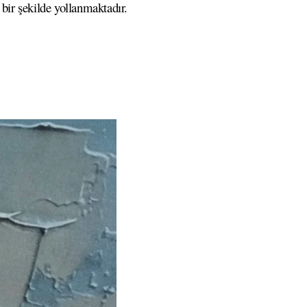
 bir şekilde yollanmaktadır.