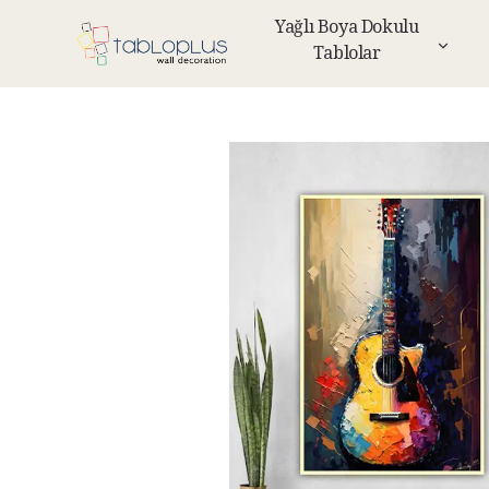
Yağlı Boya Dokulu
Tablolar