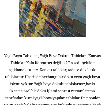
Yağlı Boya Tablolar , Yağlı Boya Dokulu Tablolar , Kanvas
Tablolar. Kafa Karıştırıcı değilmi? En sade şekilde
açıklamak isteriz. Kanvas tablolar, sadece düz baskı
tablolardır. Üzerinde herhangi bir doku veya yağlı boya
işlemi yoktur. Yağlı boya dokulu tablolarmız,baskı
üzerine özel bir doku işlemi sonrası ressamlarımız
tarafından kısmi yağlı boya yapılan tablolar. En populer