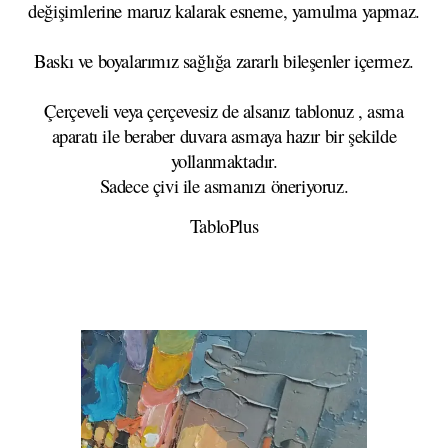
değişimlerine maruz kalarak esneme, yamulma yapmaz.
Baskı ve boyalarımız sağlığa zararlı bileşenler içermez.
Çerçeveli veya çerçevesiz de alsanız tablonuz , asma
aparatı ile beraber duvara asmaya hazır bir şekilde
yollanmaktadır.
Sadece çivi ile asmanızı öneriyoruz.
TabloPlus