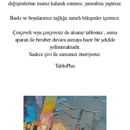
değişimlerine maruz kalarak esneme, yamulma yapmaz.
Baskı ve boyalarımız sağlığa zararlı bileşenler içermez.
Çerçeveli veya çerçevesiz de alsanız tablonuz , asma
aparatı ile beraber duvara asmaya hazır bir şekilde
yollanmaktadır.
Sadece çivi ile asmanızı öneriyoruz.
TabloPlus