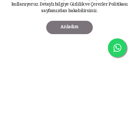
kullanıyoruz. Detaylı bilgiye
Gizlilik ve Çerezler Politikası
sayfamızdan bakabilirsiniz.
Anladım