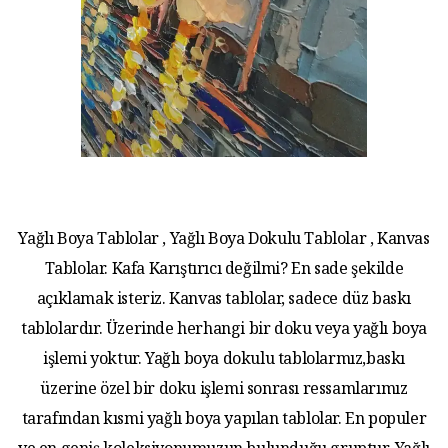
Yağlı Boya Tablolar , Yağlı Boya Dokulu Tablolar , Kanvas
Tablolar. Kafa Karıştırıcı değilmi? En sade şekilde
açıklamak isteriz. Kanvas tablolar, sadece düz baskı
tablolardır. Üzerinde herhangi bir doku veya yağlı boya
işlemi yoktur. Yağlı boya dokulu tablolarmız,baskı
üzerine özel bir doku işlemi sonrası ressamlarımız
tarafından kısmi yağlı boya yapılan tablolar. En populer