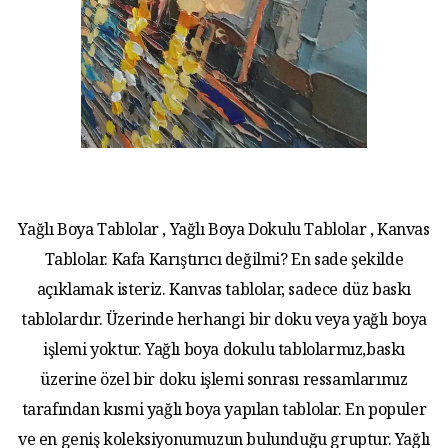
Yağlı Boya Tablolar , Yağlı Boya Dokulu Tablolar , Kanvas
Tablolar. Kafa Karıştırıcı değilmi? En sade şekilde
açıklamak isteriz. Kanvas tablolar, sadece düz baskı
tablolardır. Üzerinde herhangi bir doku veya yağlı boya
işlemi yoktur. Yağlı boya dokulu tablolarmız,baskı
üzerine özel bir doku işlemi sonrası ressamlarımız
tarafından kısmi yağlı boya yapılan tablolar. En populer
ve en geniş koleksiyonumuzun bulunduğu gruptur. Yağlı