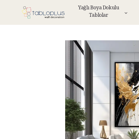
Yağlı Boya Dokulu
Tablolar