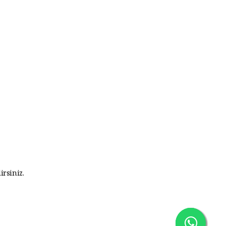
irsiniz.