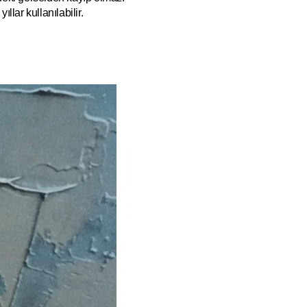
ıllar kullanılabilir.