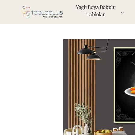
Yağlı Boya Dokulu
Tablolar