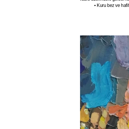
• Kuru bez ve hafif 