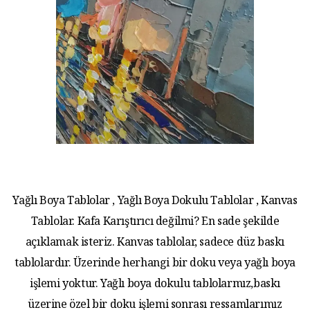
Yağlı Boya Tablolar , Yağlı Boya Dokulu Tablolar , Kanvas
Tablolar. Kafa Karıştırıcı değilmi? En sade şekilde
açıklamak isteriz. Kanvas tablolar, sadece düz baskı
tablolardır. Üzerinde herhangi bir doku veya yağlı boya
işlemi yoktur. Yağlı boya dokulu tablolarmız,baskı
üzerine özel bir doku işlemi sonrası ressamlarımız