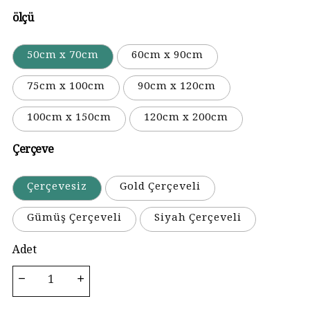
ölçü
50cm x 70cm
60cm x 90cm
75cm x 100cm
90cm x 120cm
100cm x 150cm
120cm x 200cm
Çerçeve
Çerçevesiz
Gold Çerçeveli
Gümüş Çerçeveli
Siyah Çerçeveli
Adet