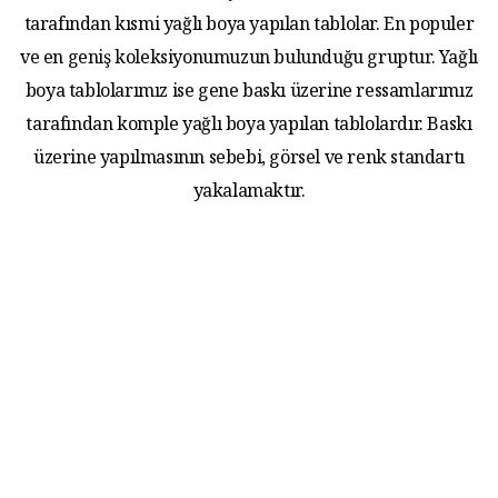
tarafından kısmi yağlı boya yapılan tablolar. En populer
ve en geniş koleksiyonumuzun bulunduğu gruptur. Yağlı
boya tablolarımız ise gene baskı üzerine ressamlarımız
tarafından komple yağlı boya yapılan tablolardır. Baskı
üzerine yapılmasının sebebi, görsel ve renk standartı
yakalamaktır.