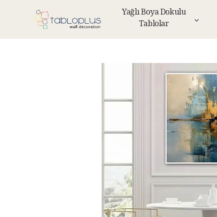
Yağlı Boya Dokulu
Tablolar