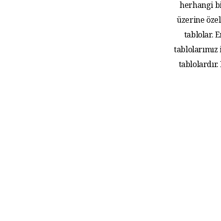
herhangi bi
üzerine özel
tablolar.
tablolarımız
tablolardır