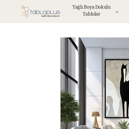
Yağlı Boya Dokulu
Tablolar