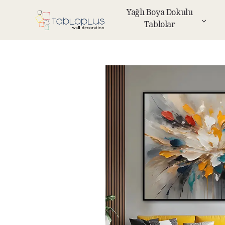
Yağlı Boya Dokulu
Tablolar