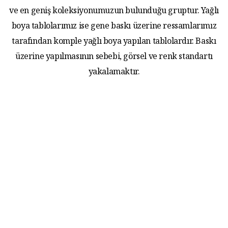
ve en geniş koleksiyonumuzun bulunduğu gruptur. Yağlı
boya tablolarımız ise gene baskı üzerine ressamlarımız
tarafından komple yağlı boya yapılan tablolardır. Baskı
üzerine yapılmasının sebebi, görsel ve renk standartı
yakalamaktır.