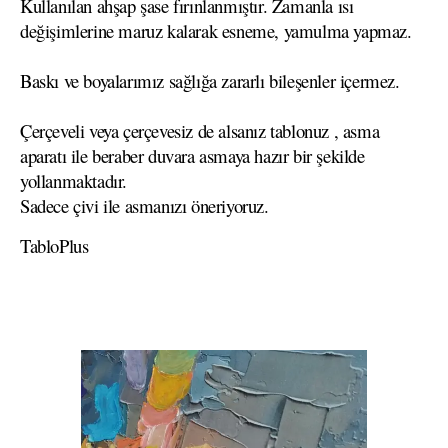
Kullanılan ahşap şase fırınlanmıştır. Zamanla ısı
değişimlerine maruz kalarak esneme, yamulma yapmaz.
Baskı ve boyalarımız sağlığa zararlı bileşenler içermez.
Çerçeveli veya çerçevesiz de alsanız tablonuz , asma
aparatı ile beraber duvara asmaya hazır bir şekilde
yollanmaktadır.
Sadece çivi ile asmanızı öneriyoruz.
TabloPlus