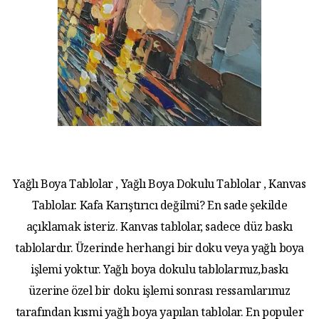
Yağlı Boya Tablolar , Yağlı Boya Dokulu Tablolar , Kanvas
Tablolar. Kafa Karıştırıcı değilmi? En sade şekilde
açıklamak isteriz. Kanvas tablolar, sadece düz baskı
tablolardır. Üzerinde herhangi bir doku veya yağlı boya
işlemi yoktur. Yağlı boya dokulu tablolarmız,baskı
üzerine özel bir doku işlemi sonrası ressamlarımız
tarafından kısmi yağlı boya yapılan tablolar. En populer