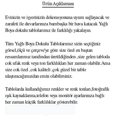
Ürün Açıklaması
Evinizin ve işyerinizin dekorasyonuna uyum sağlayacak ve
zarafeti ile duvarlarınıza bambaşka bir hava katacak Yağlı
Boya dokulu tablolarımız ile farklılığı yakalayın.
Tüm Yağlı Boya Dokulu Tablolarımız sizin seçtiğiniz
görsel,ölçü ve çerçeve'ye göre size özel en baştan
ressamlarımız tarafından üretildiğinden ,size gelen tabloda
cok ufak renk veya ton farklılıkları her zaman olabilir.Ama
size cok özel ,cok kaliteli ,çok güzel bir tablo
ulaştıracağımızdan emin olabilirsiniz.
Tablolarda kullandığımız renkler ve renk tonları,fotoğrafik
ışık kaynaklarına,telefon veya monitör ayarlarınıza bağlı
her zaman küçük farklılıklar gösterebilir.